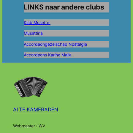
LINKS naar andere clubs
Klub Musette
Musettina
Accordeongezelschap Nostalgia
Accordeons Karine Malle
ALTE KAMERADEN
Webmaster : WV