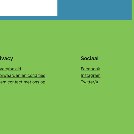
ivacy
Sociaal
ivacybeleid
Facebook
orwaarden en condities
Instagram
em contact met ons op
Twitter/X