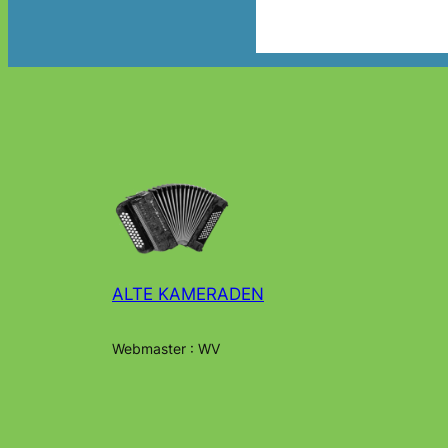
ALTE KAMERADEN
Webmaster : WV