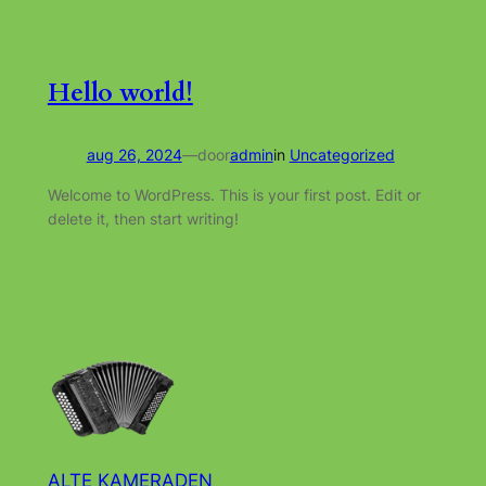
Hello world!
aug 26, 2024
—
door
admin
in
Uncategorized
Welcome to WordPress. This is your first post. Edit or
delete it, then start writing!
ALTE KAMERADEN