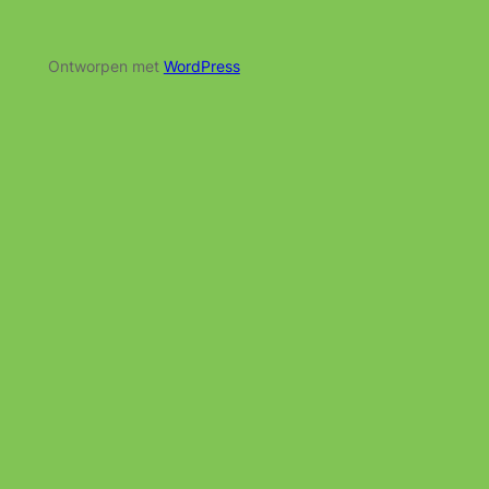
Ontworpen met
WordPress